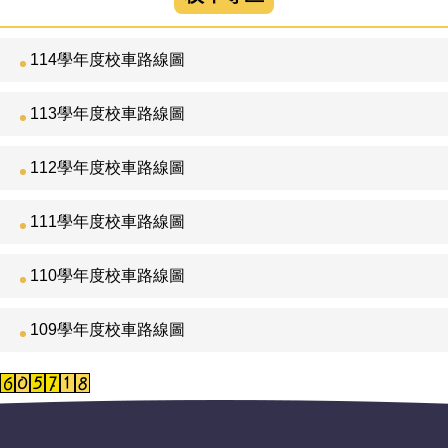
各類公告
114學年度校車路線圖
各類資訊
新北市政府網站
113學年度校車路線圖
行政辦公連結
112學年度校車路線圖
校車專區
111學年度校車路線圖
家長教育資源
110學年度校車路線圖
109學年度校車路線圖