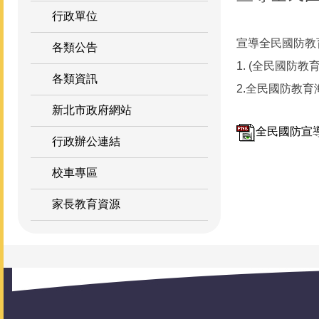
行政單位
宣導全民國防教
各類公告
1. (全民國防教育全球
各類資訊
2.全民國防教育
新北市政府網站
全民國防宣導.
行政辦公連結
校車專區
家長教育資源