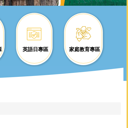
源
英語日專區
家庭教育專區