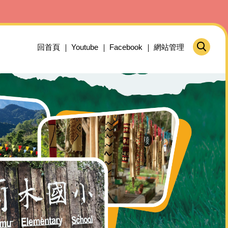
回首頁
Youtube
Facebook
網站管理