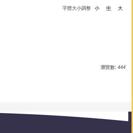
字體大小調整
小
中
大
瀏覽數:
444